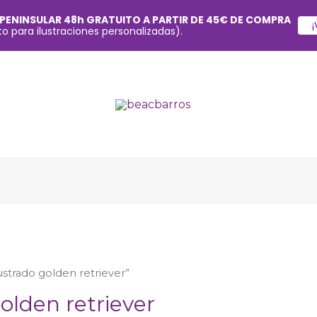
 PENINSULAR 48h GRATUITO A PARTIR DE 45€ DE COMPRA
¡
o para ilustraciones personalizadas).
ustrado golden retriever”
olden retriever