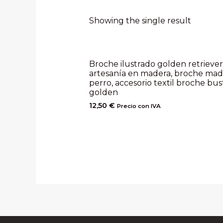
Showing the single result
Broche ilustrado golden retriever
artesanía en madera, broche mad
perro, accesorio textil broche bus
golden
12,50
€
Precio con IVA