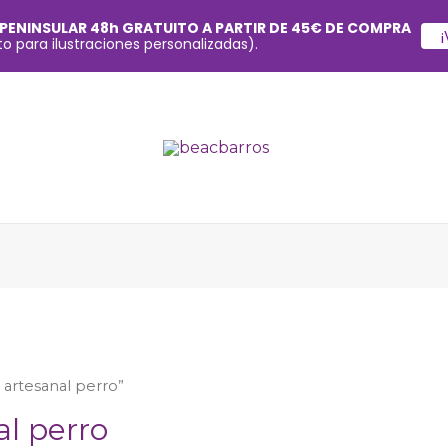
 PENINSULAR 48h GRATUITO A PARTIR DE 45€ DE COMPRA
¡
o para ilustraciones personalizadas).
artesanal perro”
l perro