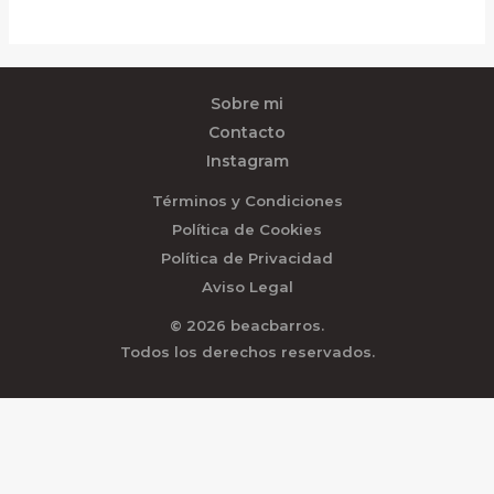
Sobre mi
Contacto
Instagram
Términos y Condiciones
Política de Cookies
Política de Privacidad
Aviso Legal
© 2026 beacbarros.
Todos los derechos reservados.