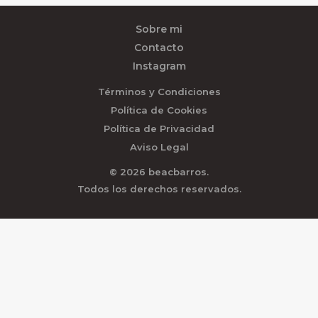
Sobre mi
Contacto
Instagram
Términos y Condiciones
Política de Cookies
Política de Privacidad
Aviso Legal
© 2026 beacbarros.
Todos los derechos reservados.