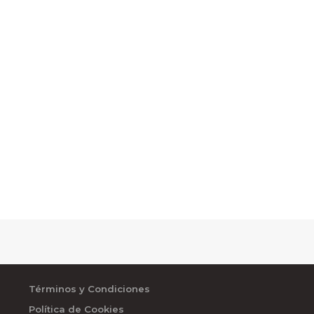
.
Términos y Condiciones
Política de Cookies