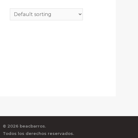
© 2026 beacbarros.
Todos los derechos reservados.