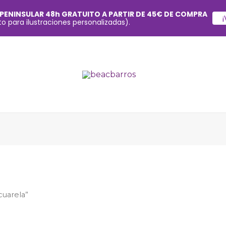
 PENINSULAR 48h GRATUITO A PARTIR DE 45€ DE COMPRA
¡
o para ilustraciones personalizadas).
cuarela”