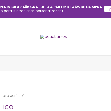
 PENINSULAR 48h GRATUITO A PARTIR DE 45€ DE COMPRA
¡
o para ilustraciones personalizadas).
ibro acrílico”
lico