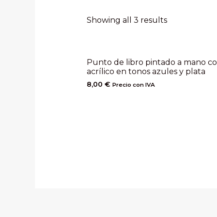
Showing all 3 results
Punto de libro pintado a mano c
acrílico en tonos azules y plata
8,00
€
Precio con IVA