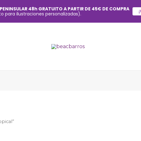
 PENINSULAR 48h GRATUITO A PARTIR DE 45€ DE COMPRA
¡
o para ilustraciones personalizadas).
pical”