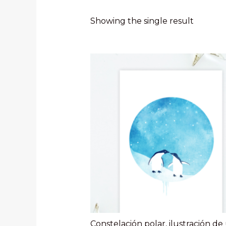
Showing the single result
Constelación polar, ilustración de