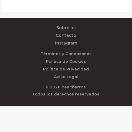
Sobre mi
Contacto
Instagram
Términos y Condiciones
Política de Cookies
Política de Privacidad
Aviso Legal
© 2026 beacbarros.
Todos los derechos reservados.