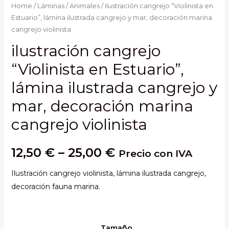
Home
/
Láminas
/
Animales
/ ilustración cangrejo “Violinista en
Estuario”, lámina ilustrada cangrejo y mar, decoración marina
cangrejo violinista
ilustración cangrejo
“Violinista en Estuario”,
lámina ilustrada cangrejo y
mar, decoración marina
cangrejo violinista
12,50
€
–
25,00
€
Precio con IVA
Ilustración cangrejo violinista, lámina ilustrada cangrejo,
decoración fauna marina.
Tamaño