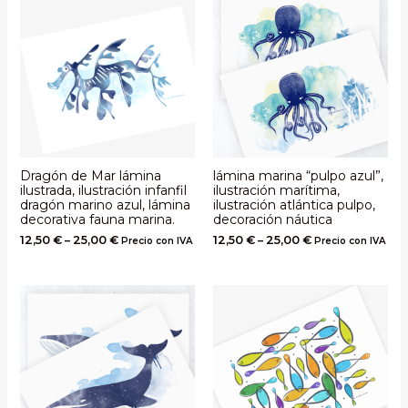
Dragón de Mar lámina
lámina marina “pulpo azul”,
ilustrada, ilustración infanfil
ilustración marítima,
dragón marino azul, lámina
ilustración atlántica pulpo,
decorativa fauna marina.
decoración náutica
12,50
€
–
25,00
€
12,50
€
–
25,00
€
Precio con IVA
Precio con IVA