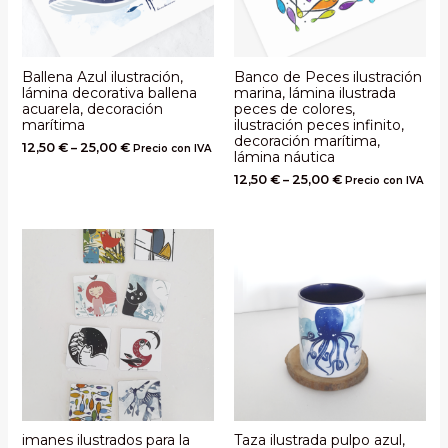
Ballena Azul ilustración,
Banco de Peces ilustración
lámina decorativa ballena
marina, lámina ilustrada
acuarela, decoración
peces de colores,
marítima
ilustración peces infinito,
decoración marítima,
12,50
€
–
25,00
€
Precio con IVA
lámina náutica
12,50
€
–
25,00
€
Precio con IVA
imanes ilustrados para la
Taza ilustrada pulpo azul,