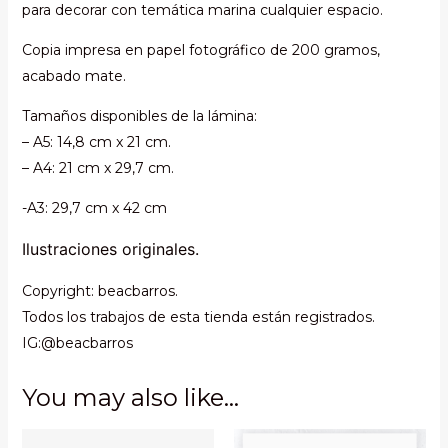
para decorar con temática marina cualquier espacio.
quantity
Copia impresa en papel fotográfico de 200 gramos,
acabado mate.
Tamaños disponibles de la lámina:
– A5: 14,8 cm x 21 cm.
– A4: 21 cm x 29,7 cm.
-A3: 29,7 cm x 42 cm
Ilustraciones originales.
Copyright: beacbarros.
Todos los trabajos de esta tienda están registrados.
IG:@beacbarros
You may also like…