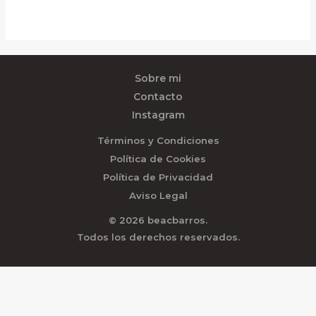
Sobre mi
Contacto
Instagram
Términos y Condiciones
Política de Cookies
Política de Privacidad
Aviso Legal
© 2026 beacbarros.
Todos los derechos reservados.