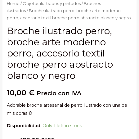
Home
/
Objetos ilustrados y pintados
/
Broches
ilustrados
/ Broche ilustrado perro, broche arte moderno
perro, accesorio textil broche perro abstracto blanco y negro
Broche ilustrado perro,
broche arte moderno
perro, accesorio textil
broche perro abstracto
blanco y negro
10,00
€
Precio con IVA
Adorable broche artesanal de perro ilustrado con una de
mis obras ©
Disponibilidad:
Only 1 left in stock