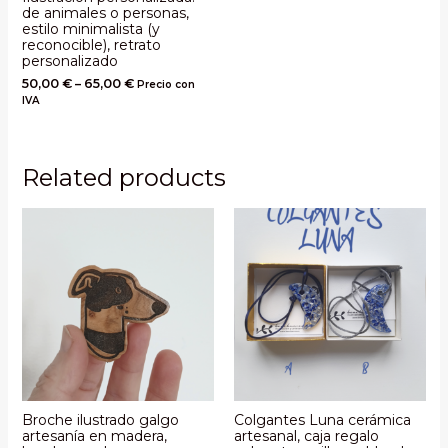
de animales o personas,
estilo minimalista (y
reconocible), retrato
personalizado
50,00
€
–
65,00
€
Precio con
IVA
Related products
Broche ilustrado galgo
Colgantes Luna cerámica
artesanía en madera,
artesanal, caja regalo