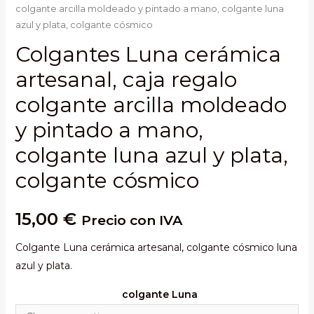
colgante arcilla moldeado y pintado a mano, colgante luna
azul y plata, colgante cósmico
Colgantes Luna cerámica
artesanal, caja regalo
colgante arcilla moldeado
y pintado a mano,
colgante luna azul y plata,
colgante cósmico
15,00
€
Precio con IVA
Colgante Luna cerámica artesanal, colgante cósmico luna
azul y plata.
colgante Luna