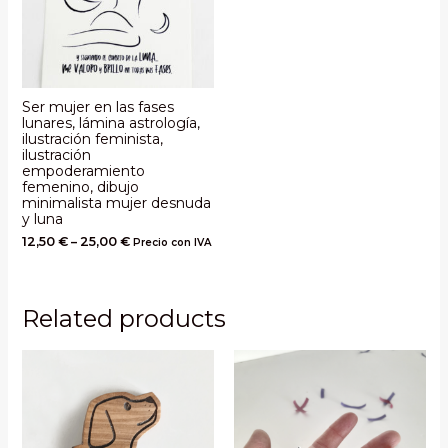
Ser mujer en las fases
lunares, lámina astrología,
ilustración feminista,
ilustración
empoderamiento
femenino, dibujo
minimalista mujer desnuda
y luna
12,50
€
–
25,00
€
Precio con IVA
Related products