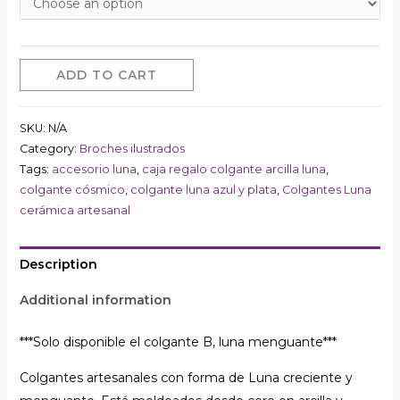
ADD TO CART
SKU:
N/A
Category:
Broches ilustrados
Tags:
accesorio luna
,
caja regalo colgante arcilla luna
,
colgante cósmico
,
colgante luna azul y plata
,
Colgantes Luna
cerámica artesanal
Description
Additional information
***Solo disponible el colgante B, luna menguante***
Colgantes artesanales con forma de Luna creciente y