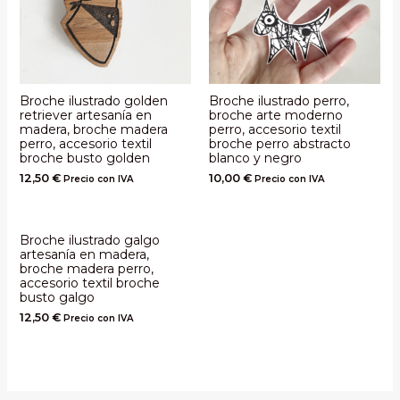
Broche ilustrado golden
Broche ilustrado perro,
retriever artesanía en
broche arte moderno
madera, broche madera
perro, accesorio textil
perro, accesorio textil
broche perro abstracto
broche busto golden
blanco y negro
12,50
€
10,00
€
Precio con IVA
Precio con IVA
Broche ilustrado galgo
artesanía en madera,
broche madera perro,
accesorio textil broche
busto galgo
12,50
€
Precio con IVA