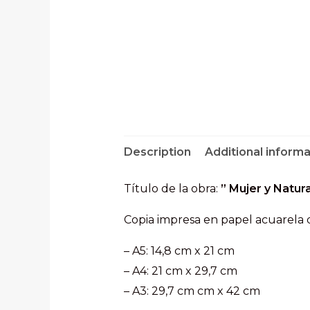
Description
Additional informa
Título de la obra:
” Mujer y Natur
Copia impresa en papel acuarela 
– A5: 14,8 cm x 21 cm
– A4: 21 cm x 29,7 cm
– A3: 29,7 cm cm x 42 cm