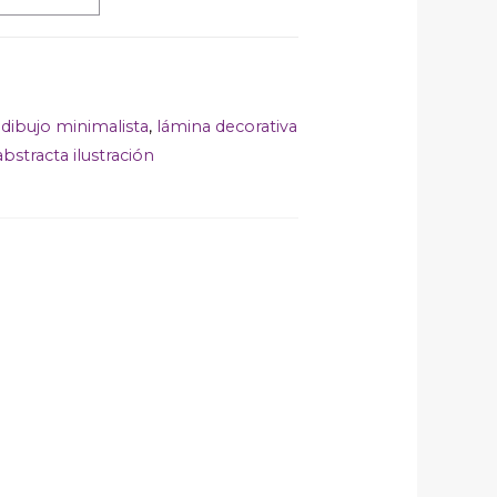
,
dibujo minimalista
,
lámina decorativa
bstracta ilustración