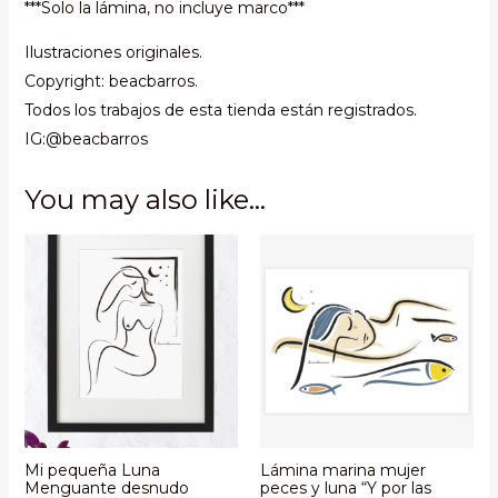
***Solo la lámina, no incluye marco***
Ilustraciones originales.
Copyright: beacbarros.
Todos los trabajos de esta tienda están registrados.
IG:@beacbarros
You may also like…
Mi pequeña Luna
Lámina marina mujer
Menguante desnudo
peces y luna “Y por las