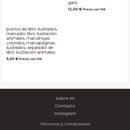
gato
12,00
€
Precio con IVA
puntos de libro ilustrados,
marcador libro ilustración
animales, marcahojas
coloridos, marcapáginas
ilustrados, separador de
libro ilustración animales
5,00
€
Precio con IVA
Sobre mi
Contacto
Instagram
Términos y Condiciones