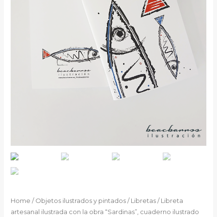
Home
/
Objetos ilustrados y pintados
/
Libretas
/ Libreta
artesanal ilustrada con la obra “Sardinas”, cuaderno ilustrado